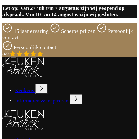
Let op: Van 27 juli t/m 7 augustus zijn wij geopend op
afspraak. Van 10 t/m 14 augustus zijn wij gesloten.
15 jaar ervaring
Scherpe prijzen
Persoonlijk
contact
15 jaar ervaring
5.0
Keukens
Informeren & inspireren