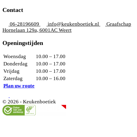
Contact
06-28196609
info@keukenboetiek.nl
Graafschap
Hornelaan 129a, 6001AC Weert
Openingstijden
Woensdag
10.00 – 17.00
Donderdag
10.00 – 17.00
Vrijdag
10.00 – 17.00
Zaterdag
10.00 – 16.00
Plan uw route
© 2026 - Keukenboetiek