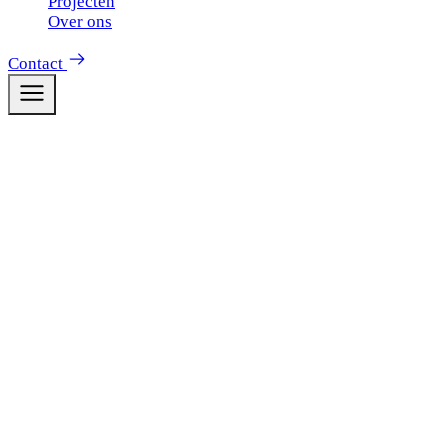
Projecten
Over ons
Contact