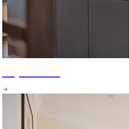
Project Weert