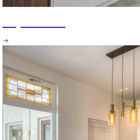
Project Weert