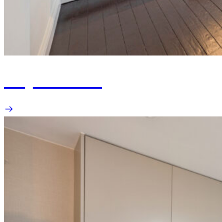
Project Thorn