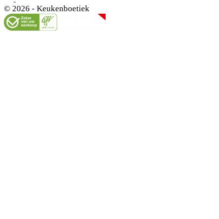
© 2026 - Keukenboetiek