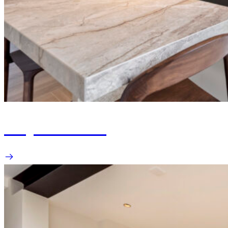
Project Weert