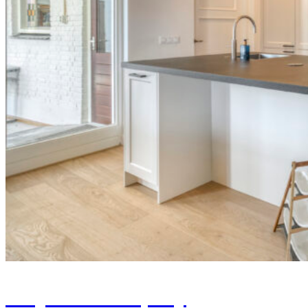
Project Stramproy