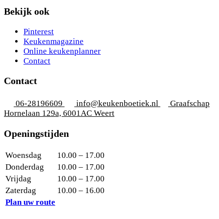
Bekijk ook
Pinterest
Keukenmagazine
Online keukenplanner
Contact
Contact
06-28196609
info@keukenboetiek.nl
Graafschap
Hornelaan 129a, 6001AC Weert
Openingstijden
Woensdag
10.00 – 17.00
Donderdag
10.00 – 17.00
Vrijdag
10.00 – 17.00
Zaterdag
10.00 – 16.00
Plan uw route