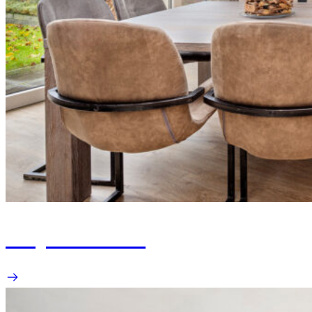
Project Weert